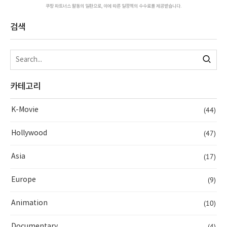
쿠팡 파트너스 활동의 일환으로, 이에 따른 일정액의 수수료를 제공받습니다.
검색
카테고리
(44)
K-Movie
(47)
Hollywood
(17)
Asia
(9)
Europe
(10)
Animation
(4)
Documentary