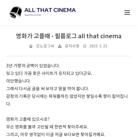
영화가 고플때 - 필름로그 all that cinema
2025. 5. 25.
모노로그씨
공지사항
3년 가량의 공백이 있었습니다.
잊고 있다 가끔 찾은 사이트가 유지되고 있더군요.
미안했습니다.
그래서 다시금 글을 써 보자고 맘을 먹어 봅니다.
감정의 기록은 당시에는 파워풀하진 않았지만 쌓일수록 향이 짙어집니
다.
영화가 고플때 있으시죠?
무슨 영화를 볼까 고민될 때 한번씩 찾아주세요.
그리고, 아무 생각없이 이글 저글 보다보면 찾아질거예요.