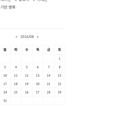
기반 영화
«
2026/08
»
월
화
수
목
금
토
1
3
4
5
6
7
8
10
11
12
13
14
15
17
18
19
20
21
22
24
25
26
27
28
29
31