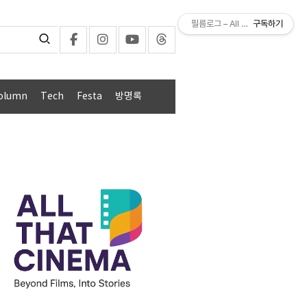
필름로그 – All That Cinema
구독하기
olumn
Tech
Festa
방명록