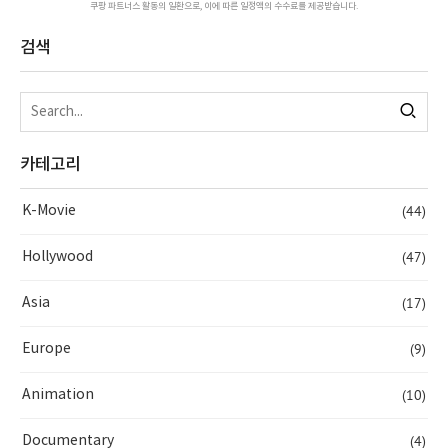
쿠팡 파트너스 활동의 일환으로, 이에 따른 일정액의 수수료를 제공받습니다.
검색
카테고리
(44)
K-Movie
(47)
Hollywood
(17)
Asia
(9)
Europe
(10)
Animation
(4)
Documentary