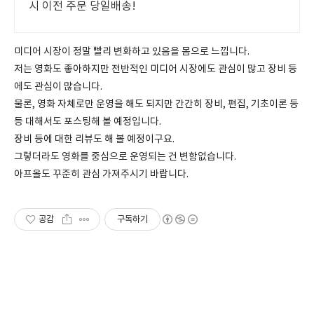
시 이전 주문 당일배송!
미디어 시장이 정말 빨리 변화하고 있음을 몸으로 느낍니다.
저는 영화도 좋아하지만 전반적인 미디어 시장에도 관심이 많고 장비 등
에도 관심이 많습니다.
물론, 영화 자체로만 운영을 해도 되지만 간간히 장비, 편집, 기초이론 등
등 대해서도 포스팅해 볼 예정입니다.
장비 등에 대한 리뷰도 해 볼 예정이구요.
그렇더라도 영화를 중심으로 운영되는 건 변함없습니다.
아프올도 꾸준히 관심 가져주시기 바랍니다.
공감
구독하기