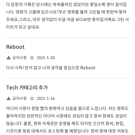
다.감정의 기록은 당시에는 파워풀하진 않았지만 쌓일수록 향이 짙어집
니다. 영화가 고플때 있으시죠?무슨 영화를 볼까 고민될 때 한번씩 찾아
주세요.그리고, 아무 생각없이 이글 저글 보다보면 찾아질거예요.그런 사
이트가 되고 싶네요.
Reboot
2025. 5. 20.
공지사항
다시 시작! 딴거 없고 나의 생각을 중심으로 Reboot
Tech 카테고리 추가
2021. 5. 16.
공지사항
미디어 시장이 정말 빨리 변화하고 있음을 몸으로 느낍니다. 저는 영화도
좋아하지만 전반적인 미디어 시장에도 관심이 많고 장비 등에도 관심이
많습니다. 물론, 영화 자체로만 운영을 해도 되지만 간간히 장비, 편집,
기초이론 등등 대해서도 포스팅해 볼 예정입니다. 장비 등에 대한 리뷰도