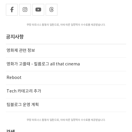
쿠팡 파트너스 활동의 일환으로, 이에 따른 일정액의 수수료를 제공받습니다.
공지사항
영화제 관련 정보
영화가 고플때 - 필름로그 all that cinema
Reboot
Tech 카테고리 추가
팀블로그 운영 계획
쿠팡 파트너스 활동의 일환으로, 이에 따른 일정액의 수수료를 제공받습니다.