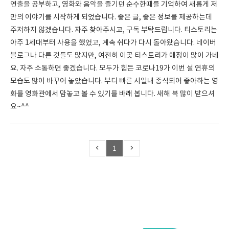
연출을 공부하고, 영화와 음악을 즐기던 순수한때를 기억하여 새롭게 저
만의 이야기를 시작하게 되었습니다. 좋은 글, 좋은 정보를 제공하는데
주저하지 않겠습니다. 자주 찾아주시고, 구독 부탁드립니다. 티스토리는
아주 1세대부터 사용을 했었고, 계속 쉬다가 다시 돌아왔습니다. 네이버
블로그나 다른 것들도 많지만, 여전히 이곳 티스토리가 애정이 많이 가네
요. 자주 소통하면 좋겠습니다. 모두가 힘든 코로나19가 이번 설 연휴의
모습도 많이 바꾸어 놓았습니다. 부디 빠른 시일내 종식되어 좋아하는 영
화를 영화관에서 맘놓고 볼 수 있기를 바래 봅니다. 새해 복 많이 받으셔
요~^^
1