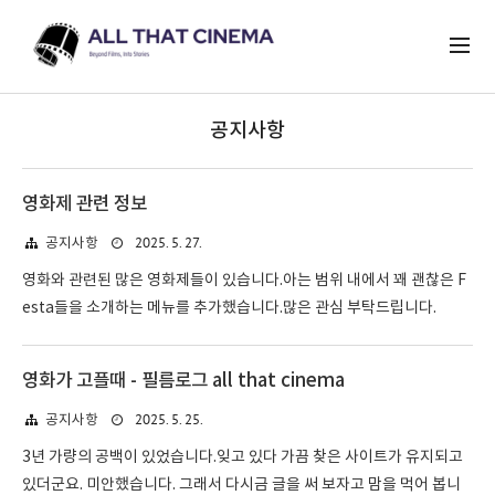
공지사항
영화제 관련 정보
2025. 5. 27.
공지사항
영화와 관련된 많은 영화제들이 있습니다.아는 범위 내에서 꽤 괜찮은 F
esta들을 소개하는 메뉴를 추가했습니다.많은 관심 부탁드립니다.
영화가 고플때 - 필름로그 all that cinema
2025. 5. 25.
공지사항
3년 가량의 공백이 있었습니다.잊고 있다 가끔 찾은 사이트가 유지되고
있더군요. 미안했습니다. 그래서 다시금 글을 써 보자고 맘을 먹어 봅니