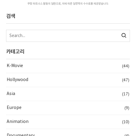
쿠팡 파트너스 활동의 일환으로, 이에 따른 일정액의 수수료를 제공받습니다.
검색
카테고리
(44)
K-Movie
(47)
Hollywood
(17)
Asia
(9)
Europe
(10)
Animation
(4)
Documentary