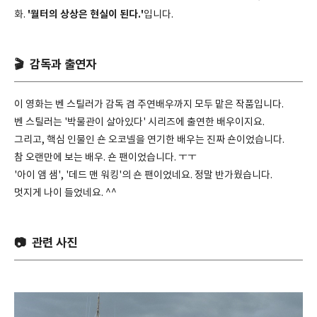
'월터의 상상은 현실이 된다.'
화.
입니다.
🎬 감독과 출연자
이 영화는 벤 스틸러가 감독 겸 주연배우까지 모두 맡은 작품입니다.
벤 스틸러는 '박물관이 살아있다' 시리즈에 출연한 배우이지요.
그리고, 핵심 인물인 숀 오코넬을 연기한 배우는 진짜 숀이었습니다.
참 오랜만에 보는 배우. 숀 팬이었습니다. ㅜㅜ
'아이 앰 샘', '데드 맨 워킹'의 숀 팬이었네요. 정말 반가웠습니다.
멋지게 나이 들었네요. ^^
📷 관련 사진