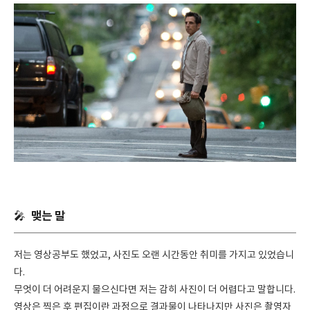
맺는 말
🎤
저는 영상공부도 했었고, 사진도 오랜 시간동안 취미를 가지고 있었습니
다.
무엇이 더 어려운지 물으신다면 저는 감히 사진이 더 어렵다고 말합니다.
영상은 찍은 후 편집이란 과정으로 결과물이 나타나지만 사진은 촬영자