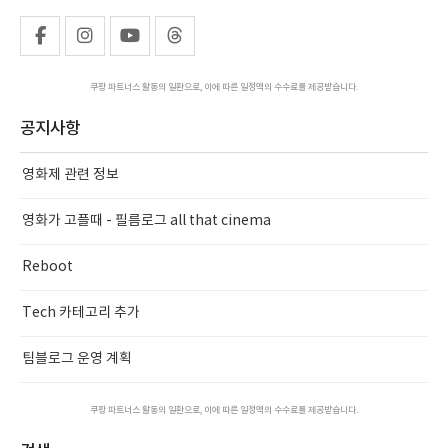
쿠팡 파트너스 활동의 일환으로, 이에 따른 일정액의 수수료를 제공받습니다.
공지사항
영화제 관련 정보
영화가 고플때 - 필름로그 all that cinema
Reboot
Tech 카테고리 추가
팀블로그 운영 계획
쿠팡 파트너스 활동의 일환으로, 이에 따른 일정액의 수수료를 제공받습니다.