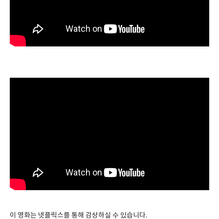
이 영화는 넷플릭스를 통해 감상하실 수 있습니다.