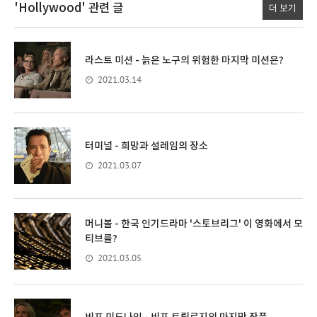
'Hollywood'
관련 글
더 보기
라스트 미션 - 늙은 노구의 위험한 마지막 미션은?
2021.03.14
터미널 - 희망과 설레임의 장소
2021.03.07
머니볼 - 한국 인기드라마 '스토브리그' 이 영화에서 모
티브를?
2021.03.05