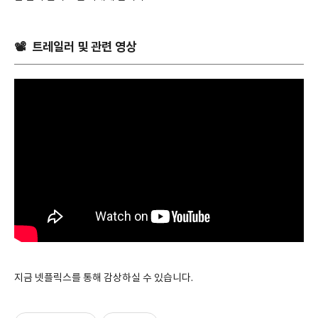
📽 트레일러 및 관련 영상
지금 넷플릭스를 통해 감상하실 수 있습니다.