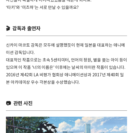
자신들이 특별하게 이어져있었음을 깨닫게 되지요.
‘타키’와 ‘미츠하’는 서로 만날 수 있을까요?
🎬 감독과 출연자
신카이 마코토 감독은 모두에 설명했듯이 현재 일본을 대표하는 애니메
이션 감독입니다.
대표적인 작품으로는 초속 5센티미터, 언어의 정원, 별을 쫒는 아이 등이
있으며 이 작품 '너의 이름은' 이후에는 날씨의 아이란 작품이 있습니다.
2016년 제42회 LA 비평가 협회상 애니메이션상과
2017년 제40회 일
본 아카데미상 우수 각본상을 수상했습니다.
📷 관련 사진