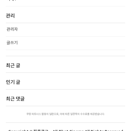
관리
관리자
글쓰기
최근 글
인기 글
최근 댓글
쿠팡 파트너스 활동의 일환으로, 이에 따른 일정액의 수수료를 제공받습니다.