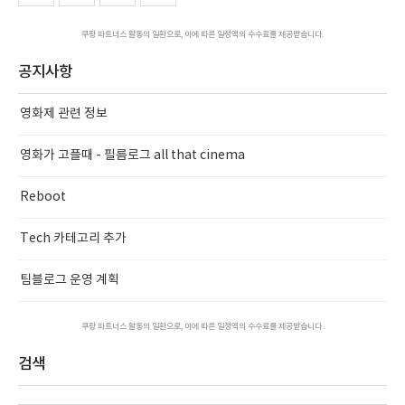
쿠팡 파트너스 활동의 일환으로, 이에 따른 일정액의 수수료를 제공받습니다.
공지사항
영화제 관련 정보
영화가 고플때 - 필름로그 all that cinema
Reboot
Tech 카테고리 추가
팀블로그 운영 계획
쿠팡 파트너스 활동의 일환으로, 이에 따른 일정액의 수수료를 제공받습니다.
검색