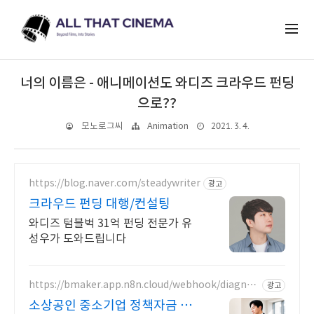
너의 이름은 - 애니메이션도 와디즈 크라우드 펀딩
으로??
2021. 3. 4.
모노로그씨
Animation
https://blog.naver.com/steadywriter
광고
크라우드 펀딩 대행/컨설팅
와디즈 텀블벅 31억 펀딩 전문가 유
성우가 도와드립니다
https://bmaker.app.n8n.cloud/webhook/diagnos
광고
is
소상공인 중소기업 정책자금 정