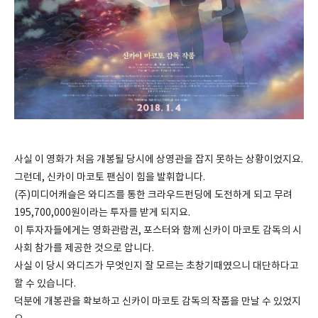
사실 이 영화가 처음 개봉될 당시에 상영관을 잡지 못하는 상황이었지요.
그런데, 신카이 마코토 팬심이 힘을 발휘합니다.
(주)미디어캐슬은 와디즈를 통한 크라우드펀딩에 도전하게 되고 무려
195,700,000원이라는 투자를 받게 되지요.
이 투자자들에게는 영화관람권, 포스터와 함께 신카이 마코토 감독의 시
사회 참가를 제공한 것으로 압니다.
사실 이 당시 와디즈가 무엇인지 잘 모르는 초창기때였으니 대단하다고
할 수 있습니다.
덕분에 개봉관을 확보하고 신카이 마코토 감독의 작품을 만날 수 있었지