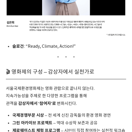
슬로건
: “Ready, Climate, Action!”
🎬 영화제의 구성 – 감상자에서 실천가로
서울국제환경영화제는 영화 관람으로 끝나지 않는다.
지속가능성을 주제로 한 다양한 프로그램을 통해
감상자에서 ‘참여자’로
관객을
변화시킨다.
국제경쟁부문 시상
– 전 세계 신진 감독들의 환경 영화 경연
그린 아카이브 프로젝트
– 역대 수상작 보존과 공유
제로웨이스트 체험 프로그램
– 시민이 직접 참여하는 실천적 워크숍