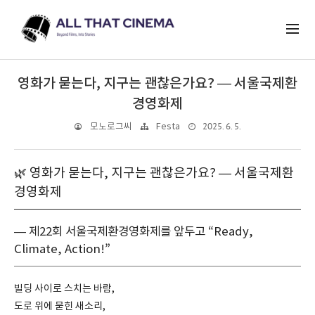
영화가 묻는다, 지구는 괜찮은가요? — 서울국제환
경영화제
2025. 6. 5.
모노로그씨
Festa
🌿 영화가 묻는다, 지구는 괜찮은가요? — 서울국제환
경영화제
— 제22회 서울국제환경영화제를 앞두고 “Ready,
Climate, Action!”
빌딩 사이로 스치는 바람,
도로 위에 묻힌 새소리,