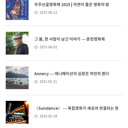
무주산골영화제 2025 | 자연이 품은 영화의 밤
2025.06.12
그 봄, 한 사람이 남긴 이야기 — 춘천영화제
2025.06.02
Annecy — 애니메이션의 심장은 여전히 뛴다
2025.05.31
《Sundance》 — 독립영화가 세상과 연결되는 창
2025.05.28