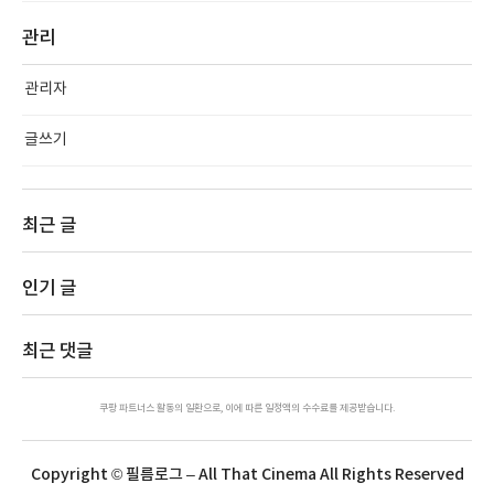
관리
관리자
글쓰기
최근 글
인기 글
최근 댓글
쿠팡 파트너스 활동의 일환으로, 이에 따른 일정액의 수수료를 제공받습니다.
Copyright © 필름로그 – All That Cinema All Rights Reserved