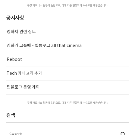
쿠팡 파트너스 활동의 일환으로, 이에 따른 일정액의 수수료를 제공받습니다.
공지사항
영화제 관련 정보
영화가 고플때 - 필름로그 all that cinema
Reboot
Tech 카테고리 추가
팀블로그 운영 계획
쿠팡 파트너스 활동의 일환으로, 이에 따른 일정액의 수수료를 제공받습니다.
검색