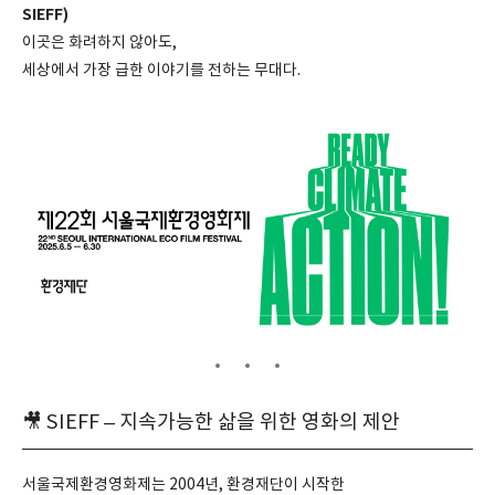
SIEFF)
이곳은 화려하지 않아도,
세상에서 가장 급한 이야기를 전하는 무대다.
🎥 SIEFF – 지속가능한 삶을 위한 영화의 제안
서울국제환경영화제는 2004년, 환경재단이 시작한