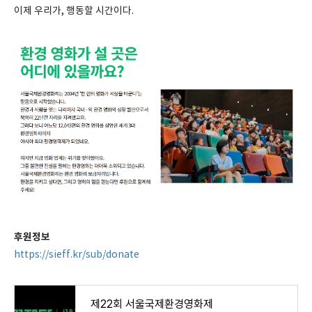
이제 우리가, 행동할 시간이다.
후원정보
https://sieff.kr/sub/donate
제22회 서울국제환경영화제