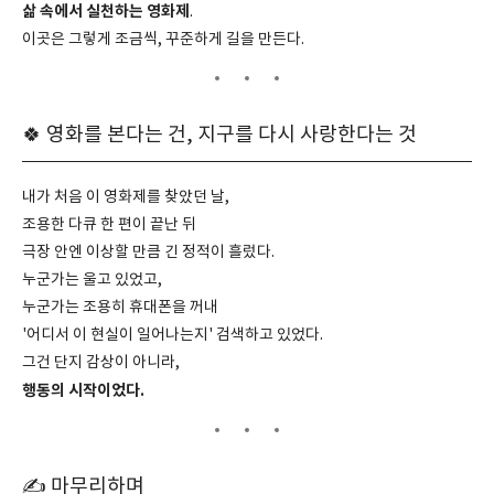
삶 속에서 실천하는 영화제
.
이곳은 그렇게 조금씩, 꾸준하게 길을 만든다.
🍀 영화를 본다는 건, 지구를 다시 사랑한다는 것
내가 처음 이 영화제를 찾았던 날,
조용한 다큐 한 편이 끝난 뒤
극장 안엔 이상할 만큼 긴 정적이 흘렀다.
누군가는 울고 있었고,
누군가는 조용히 휴대폰을 꺼내
'어디서 이 현실이 일어나는지' 검색하고 있었다.
그건 단지 감상이 아니라,
행동의 시작이었다.
✍ 마무리하며