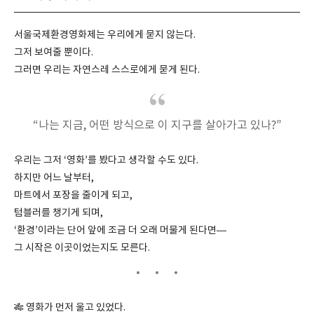
서울국제환경영화제는 우리에게 묻지 않는다.
그저 보여줄 뿐이다.
그러면 우리는 자연스레 스스로에게 묻게 된다.
“나는 지금, 어떤 방식으로 이 지구를 살아가고 있나?”
우리는 그저 ‘영화’를 봤다고 생각할 수도 있다.
하지만 어느 날부터,
마트에서 포장을 줄이게 되고,
텀블러를 챙기게 되며,
‘환경’이라는 단어 앞에 조금 더 오래 머물게 된다면—
그 시작은 이곳이었는지도 모른다.
🎋 영화가 먼저 울고 있었다.