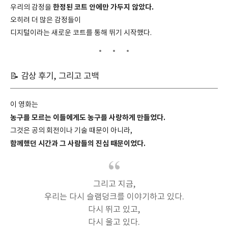
한정된 코트 안에만 가두지 않았다.
우리의 감정을
오히려 더 많은 감정들이
디지털이라는 새로운 코트를 통해 뛰기 시작했다.
📝 감상 후기, 그리고 고백
이 영화는
농구를 모르는 이들에게도 농구를 사랑하게 만들었다.
그것은 공의 회전이나 기술 때문이 아니라,
함께했던 시간과 그 사람들의 진심 때문이었다.
그리고 지금,
우리는 다시 슬램덩크를 이야기하고 있다.
다시 뛰고 있고,
다시 울고 있다.