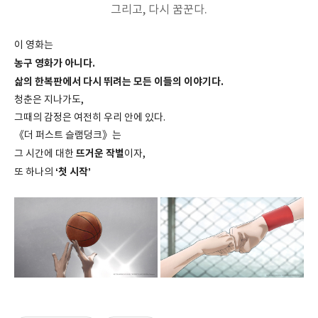
그리고, 다시 꿈꾼다.
이 영화는
농구 영화가 아니다.
삶의 한복판에서 다시 뛰려는 모든 이들의 이야기다.
청춘은 지나가도,
그때의 감정은 여전히 우리 안에 있다.
《더 퍼스트 슬램덩크》는
뜨거운 작별
그 시간에 대한
이자,
‘첫 시작’
또 하나의