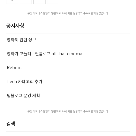
쿠팡 파트너스 활동의 일환으로, 이에 따른 일정액의 수수료를 제공받습니다.
공지사항
영화제 관련 정보
영화가 고플때 - 필름로그 all that cinema
Reboot
Tech 카테고리 추가
팀블로그 운영 계획
쿠팡 파트너스 활동의 일환으로, 이에 따른 일정액의 수수료를 제공받습니다.
검색