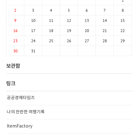
1
2
3
4
5
6
7
8
9
10
11
12
13
14
15
16
17
18
19
20
21
22
23
24
25
26
27
28
29
30
31
보관함
링크
공공경제타임즈
나의 찬란한 여행기록
ItemFactory