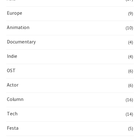
(9)
Europe
(10)
Animation
(4)
Documentary
(4)
Indie
(6)
OST
(6)
Actor
(16)
Column
(14)
Tech
(5)
Festa