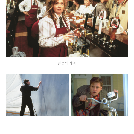
관종의 세계