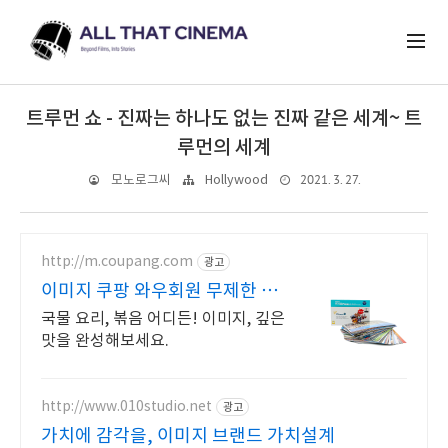
트루먼 쇼 - 진짜는 하나도 없는 진짜 같은 세계~ 트
루먼의 세계
2021. 3. 27.
모노로그씨
Hollywood
http://m.coupang.com
광고
이미지 쿠팡 와우회원 무제한 무
료배송
국물 요리, 볶음 어디든! 이미지, 깊은
맛을 완성해보세요.
http://www.010studio.net
광고
가치에 감각을, 이미지 브랜드 가치설계