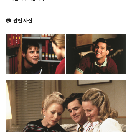
📷 관련 사진