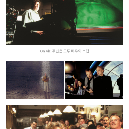
On Air. 주변은 모두 배우와 스탭