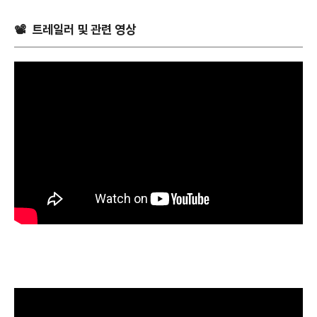
📽 트레일러 및 관련 영상