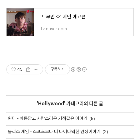
'트루먼 쇼' 메인 예고편
tv.naver.com
45
구독하기
'
Hollywood
' 카테고리의 다른 글
(5)
원더 - 아름답고 사랑스러운 기적같은 이야기
(2)
몰리스 게임 - 스포츠보다 더 다이나믹한 인생이야기