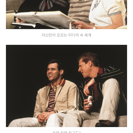
자신만이 모르는 미디어 속 세계